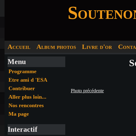
Soutenon
Accueil
Album photos
Livre d'or
Conta
S
Menu
Programme
Etre ami d 'ESA
Contribuer
Photo précédente
Aller plus loin...
Nos rencontres
Ma page
Interactif