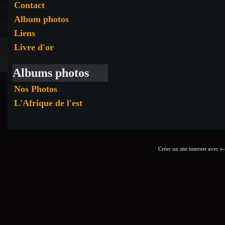
Contact
Album photos
Liens
Livre d'or
Albums photos
Nos Photos
L'Afrique de l'est
Créer un site internet avec e